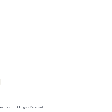
dynamics
| All Rights Reserved