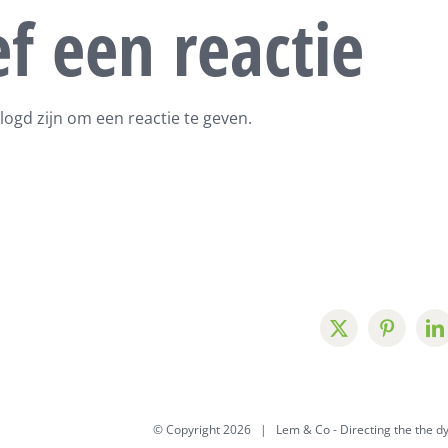
f een reactie
logd zijn om een reactie te geven.
© Copyright
2026 | Lem & Co -
Directing the the 