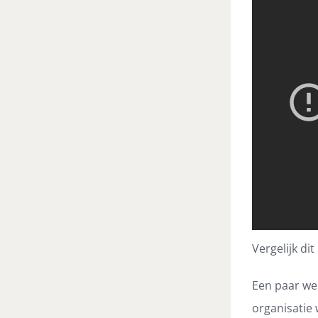
Vergelijk di
Een paar we
organisatie