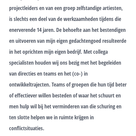
projectleiders en van een groep zelfstandige artiesten,
is slechts een deel van de werkzaamheden tijdens die
enerverende 14 jaren. De behoefte aan het bestendigen
en uitvoeren van mijn eigen gedachtengoed resulteerde
in het oprichten mijn eigen bedrijf. Met collega
specialisten houden wij ons bezig met het begeleiden
van directies en teams en het (co-) in
ontwikkeltrajecten. Teams of groepen die hun tijd beter
of effectiever willen besteden of waar het schuurt en
men hulp wil bij het verminderen van die schuring en
ten slotte helpen we in ruimte krijgen in
conflictsituaties.