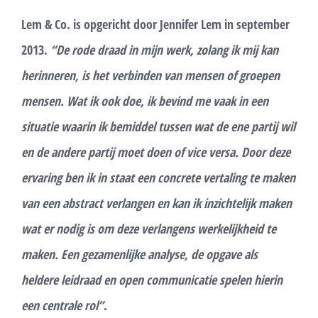
Lem & Co. is opgericht door Jennifer Lem in september
2013.
“De rode draad in mijn werk, zolang ik mij kan
herinneren, is het verbinden van mensen of groepen
mensen. Wat ik ook doe, ik bevind me vaak in een
situatie waarin ik bemiddel tussen wat de ene partij wil
en de andere partij moet doen of vice versa. Door deze
ervaring ben ik in staat een concrete vertaling te maken
van een abstract verlangen en kan ik inzichtelijk maken
wat er nodig is om deze verlangens werkelijkheid te
maken. Een gezamenlijke analyse, de opgave als
heldere leidraad en open communicatie spelen hierin
een centrale rol”
.