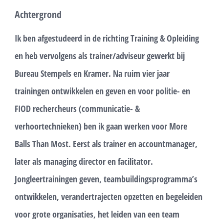
Achtergrond
Ik ben afgestudeerd in de richting Training & Opleiding
en heb vervolgens als trainer/adviseur gewerkt bij
Bureau Stempels en Kramer. Na ruim vier jaar
trainingen
ontwikkelen en
geven en voor politie- en
FIOD rechercheurs (communicatie- &
verhoortechnieken) ben ik gaan werken voor More
Balls Than Most. Eerst als trainer en accountmanager,
later als managing director en facilitator.
Jongleertrainingen geven, teambuildingsprogramma’s
ontwikkelen, verandertrajecten opzetten en begeleiden
voor grote organisaties, het leiden van een team