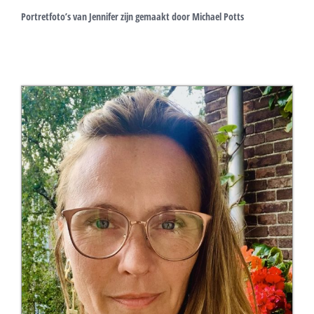
Portretfoto’s van Jennifer zijn gemaakt door
Michael Potts