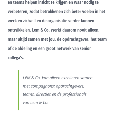
en teams helpen inzicht te krijgen en waar nodig te
verbeteren, zodat betrokkenen zich beter voelen in het
werk en zichzelf en de organisatie verder kunnen
ontwikkelen. Lem & Co. werkt daarom nooit alleen,
maar altijd samen met jou, de opdrachtgever, het team
of de afdeling en een groot netwerk van senior
collega’s.
LEM & Co. kan alleen excelleren samen
met compagnons: opdrachtgevers,
teams, directies en de professionals
van Lem & Co.