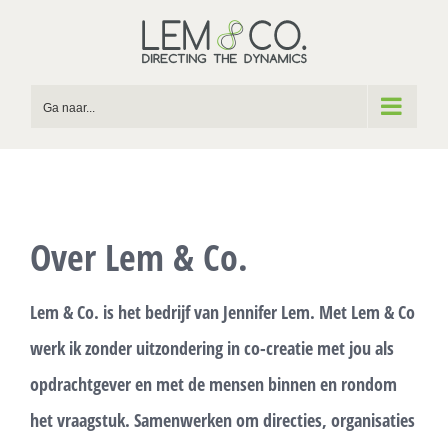
Skip
to
content
Ga naar...
Over Lem & Co.
Lem & Co. is het bedrijf van Jennifer Lem. Met Lem & Co
werk ik zonder uitzondering in co-creatie met jou als
opdrachtgever en met de mensen binnen en rondom
het vraagstuk. Samenwerken om directies, organisaties