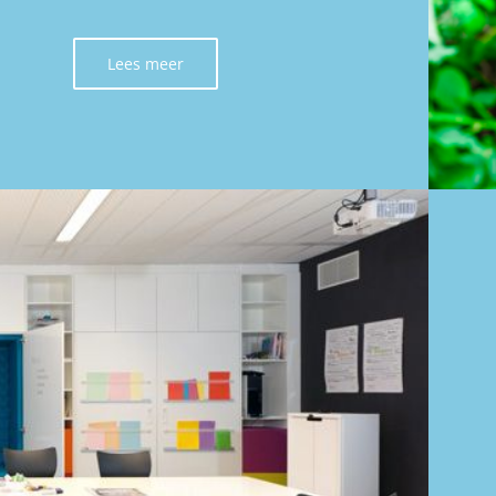
Lees meer