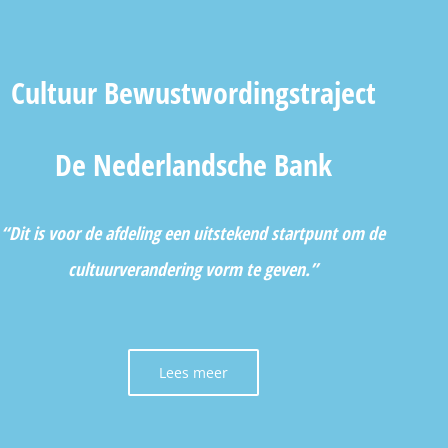
Cultuur Bewustwordingstraject
De Nederlandsche Bank
“Dit is voor de afdeling een uitstekend startpunt om de
cultuurverandering vorm te geven.”
Lees meer