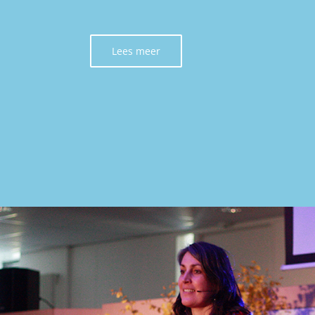
Lees meer